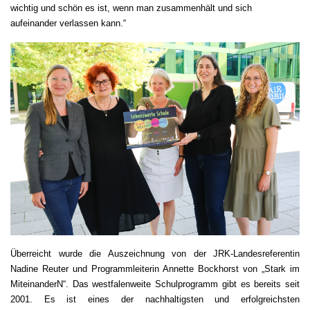
wichtig und schön es ist, wenn man zusammenhält und sich
aufeinander verlassen kann.“
Überreicht wurde die Auszeichnung von der JRK-Landesreferentin
Nadine Reuter und Programmleiterin Annette Bockhorst von „Stark im
MiteinanderN“. Das westfalenweite Schulprogramm gibt es bereits seit
2001. Es ist eines der nachhaltigsten und erfolgreichsten