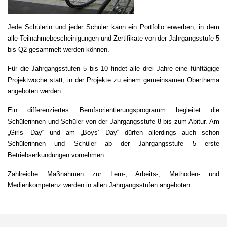
Jede Schülerin und jeder Schüler kann ein Portfolio erwerben, in dem
alle Teilnahmebescheinigungen und Zertifikate von der Jahrgangsstufe 5
bis Q2 gesammelt werden können.
Für die Jahrgangsstufen 5 bis 10 findet alle drei Jahre eine fünftägige
Projektwoche statt, in der Projekte zu einem gemeinsamen Oberthema
angeboten werden.
Ein differenziertes Berufsorientierungsprogramm begleitet die
Schülerinnen und Schüler von der Jahrgangsstufe 8 bis zum Abitur. Am
„Girls’ Day“ und am „Boys’ Day“ dürfen allerdings auch schon
Schülerinnen und Schüler ab der Jahrgangsstufe 5 erste
Betriebserkundungen vornehmen.
Zahlreiche Maßnahmen zur Lern-, Arbeits-, Methoden- und
Medienkompetenz werden in allen Jahrgangsstufen angeboten.