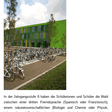
In der Jahrgangsstufe 8 haben die Schülerinnen und Schüler die Wahl
zwischen einer dritten Fremdsprache (Spanisch oder Französisch),
einem naturwissenschaftlichen (Biologie und Chemie oder Physik,