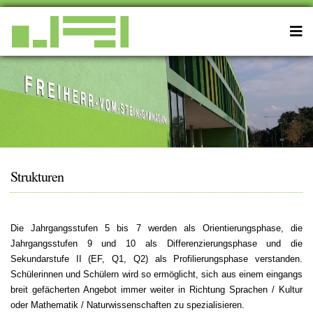
Strukturen
Die Jahrgangsstufen 5 bis 7 werden als Orientierungsphase, die
Jahrgangsstufen 9 und 10 als Differenzierungsphase und die
Sekundarstufe II (EF, Q1, Q2) als Profilierungsphase verstanden.
Schülerinnen und Schülern wird so ermöglicht, sich aus einem eingangs
breit gefächerten Angebot immer weiter in Richtung Sprachen / Kultur
oder Mathematik / Naturwissenschaften zu spezialisieren.