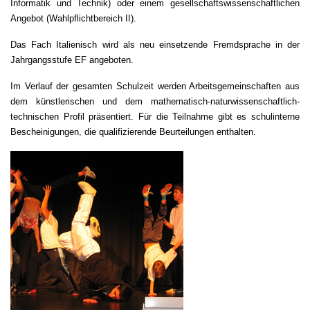
Informatik und Technik) oder einem gesellschaftswissenschaftlichen
Angebot (Wahlpflichtbereich II).
Das Fach Italienisch wird als neu einsetzende Fremdsprache in der
Jahrgangsstufe EF angeboten.
Im Verlauf der gesamten Schulzeit werden Arbeitsgemeinschaften aus
dem künstlerischen und dem mathematisch-naturwissenschaftlich-
technischen Profil präsentiert. Für die Teilnahme gibt es schulinterne
Bescheinigungen, die qualifizierende Beurteilungen enthalten.