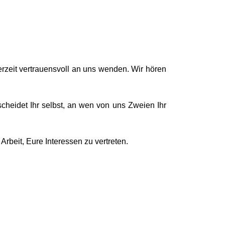
erzeit vertrauensvoll an uns wenden. Wir hören
scheidet Ihr selbst, an wen von uns Zweien Ihr
Arbeit, Eure Interessen zu vertreten.