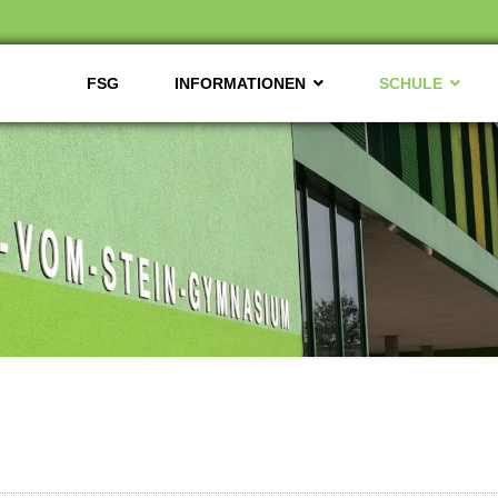
FSG
INFORMATIONEN
SCHULE