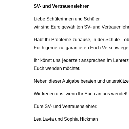
SV- und Vertrauenslehrer
Liebe Schülerinnen und Schüler,
wir sind Eure gewählten SV- und Vertrauenlehr
Habt Ihr Probleme zuhause, in der Schule - ob
Euch gerne zu, garantieren Euch Verschwiege
Ihr könnt uns jederzeit ansprechen im Lehrerz
Euch wenden möchtet.
Neben dieser Aufgabe beraten und unterstützen 
Wir freuen uns, wenn Ihr Euch an uns wendet!
Eure SV- und Vertrauenslehrer:
Lea Lavia und Sophia Hickman