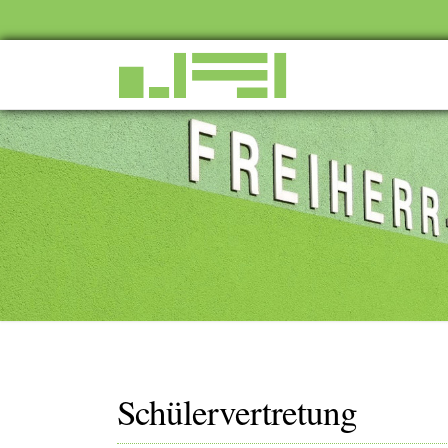
Schülervertretung