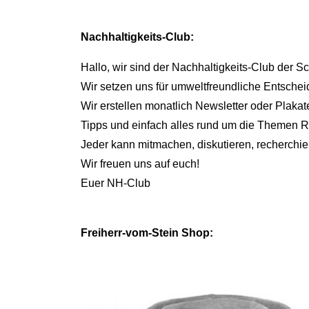
Nachhaltigkeits-Club:
Hallo, wir sind der Nachhaltigkeits-Club der Sc
Wir setzen uns für umweltfreundliche Entschei
Wir erstellen monatlich Newsletter oder Plakate,
Tipps und einfach alles rund um die Themen Re
Jeder kann mitmachen, diskutieren, recherchi
Wir freuen uns auf euch!
Euer NH-Club
Freiherr-vom-Stein Shop: