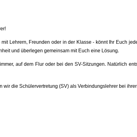
er!
 mit Lehrern, Freunden oder in der Klasse - könnt Ihr Euch jed
nheit und überlegen gemeinsam mit Euch eine Lösung.
immer, auf dem Flur oder bei den SV-Sitzungen. Natürlich ent
wir die Schülervertretung (SV) als Verbindungslehrer bei ihrer 