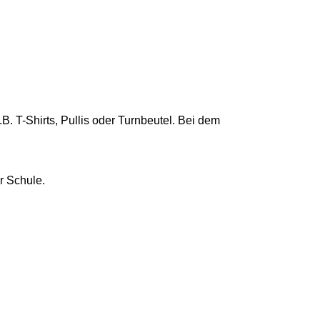
 T-Shirts, Pullis oder Turnbeutel. Bei dem
r Schule.