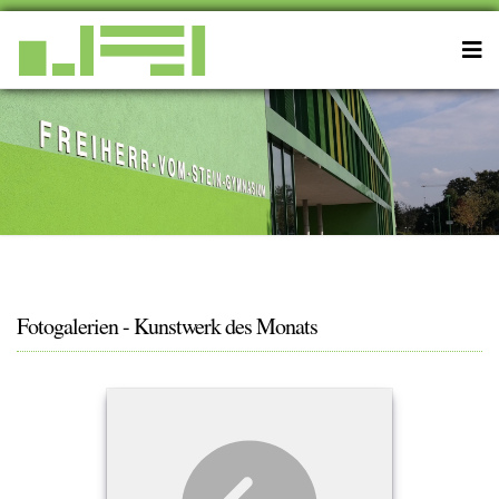
Fotogalerien - Kunstwerk des Monats