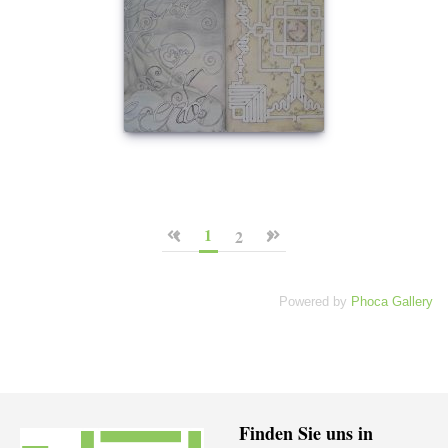
1
2
Powered by
Phoca Gallery
Finden Sie uns in