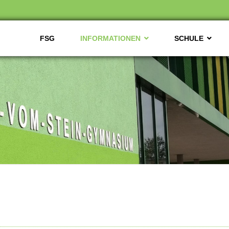
FSG
INFORMATIONEN
SCHULE